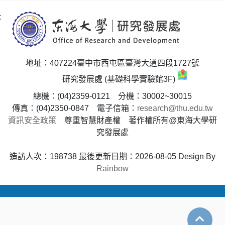
:
地址：407224臺中市西屯區臺灣大道四段1727號
研究發展處 (基礎科學實驗館3F)
總機：(04)2359-0121 分機：30002~30015
傳真：(04)2350-0847 電子信箱：
research@thu.edu.tw
資訊安全政策
尊重智慧財產權 著作權所有@東海大學研
究發展處
造訪人次：198738
最後更新日期：2026-08-05
Design By
Rainbow