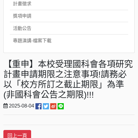
計畫徵求
獎項申請
活動公告
專題演講-檔案下載
【重申】本校受理國科會各項研究
計畫申請期限之注意事項!請務必
以「校方所訂之截止期限」為準
(非國科會公告之期限)!!!
2025-08-04