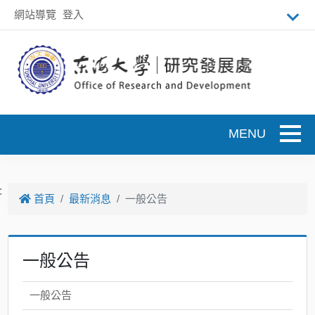
跳到主要內容
網站導覽
登入
Toggle
:
首頁
最新消息
一般公告
一般公告
一般公告