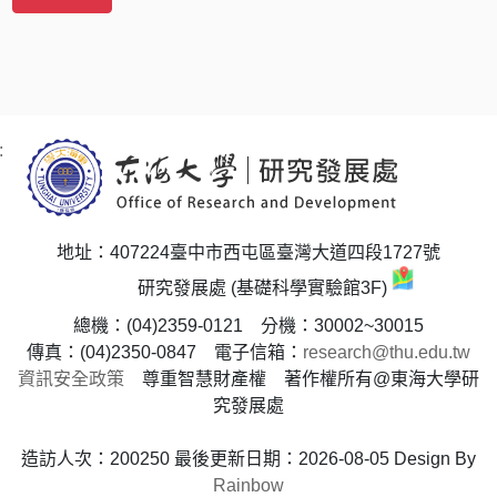
:
地址：407224臺中市西屯區臺灣大道四段1727號
研究發展處 (基礎科學實驗館3F)
總機：(04)2359-0121 分機：30002~30015
傳真：(04)2350-0847 電子信箱：
research@thu.edu.tw
資訊安全政策
尊重智慧財產權 著作權所有@東海大學研
究發展處
造訪人次：200250
最後更新日期：2026-08-05
Design By
Rainbow