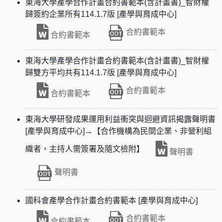
東海大學產學合作計畫合約書範本(含計畫書)_智財權
歸簽約企業所有114.1.7版 [產學與育成中心]
合約書範本
合約書範本
東海大學產學合作計畫合約書範本(含計畫書)_智財權
歸雙方平均共有114.1.7版 [產學與育成中心]
合約書範本
合約書範本
東海大學研發成果運用利益衝突與迴避資訊揭露聲明書
[產學與育成中心]→【合作機構為民間企業、非營利組
織者，主持人需簽署及隨文檢附】
聲明書
聲明書
國科會產學合作計畫合約書範本 [產學與育成中心]
合約書範本
合約書範本