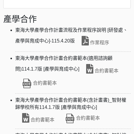
產學合作
東海大學產學合作計畫流程及作業程序說明 [研發處、
產學與育成中心]-115.4.20版
作業程序
東海大學產學合作計畫合約書範本(適用諮詢顧
問)114.1.7版 [產學與育成中心]
合約書範本
合約書範本
東海大學產學合作計畫合約書範本(含計畫書)_智財權
歸學校所有114.1.7版 [產學與育成中心]
合約書範本
合約書範本