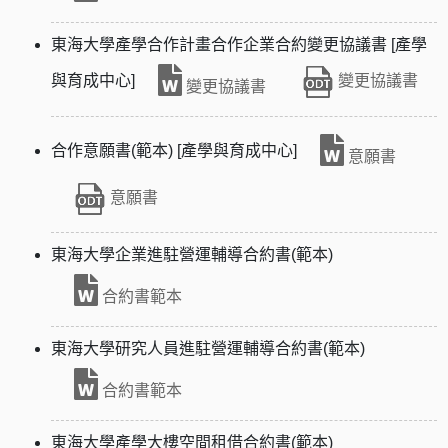
東海大學產學合作計畫合作企業合約變更協議書 [產學
與育成中心]
變更協議書
變更協議書
合作意願書(範本) [產學與育成中心]
意願書
意願書
東海大學企業進駐營運輔導合約書(範本)
合約書範本
東海大學研究人員進駐營運輔導合約書(範本)
合約書範本
東海大學產學大樓空間租借合約書(範本)