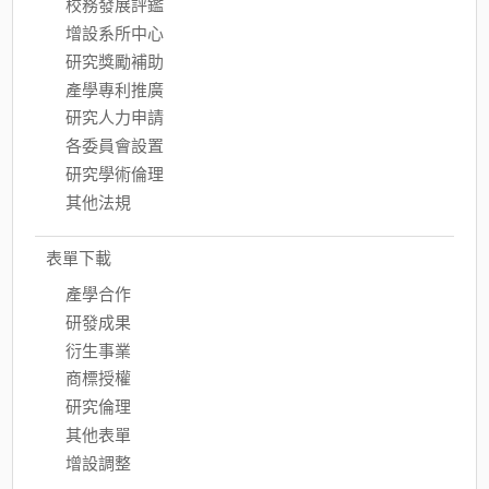
校務發展評鑑
增設系所中心
研究獎勵補助
產學專利推廣
研究人力申請
各委員會設置
研究學術倫理
其他法規
表單下載
產學合作
研發成果
衍生事業
商標授權
研究倫理
其他表單
增設調整