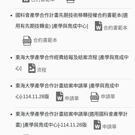
國科會產學合作計畫先期技術移轉授權合約書範本(適
用有先期技轉金) [產學與育成中心]
合約書範本
合約書範本
東海大學產學合作經費結報及結案流程 [產學與育成中
心]
流程
東海大學產學合作計畫結案申請單 [產學與育成中
心]-114.11.28版
申請單
申請單
東海大學產學合作計畫結案申請單(適用國科會產學計
畫) [產學與育成中心]-114.11.28版
申請單