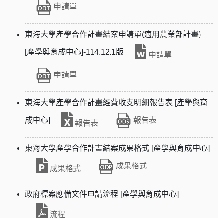
申請單
東海大學產學合作計畫結案申請單(適用農業部計畫)
[產學與育成中心]-114.12.1版
申請單
申請單
東海大學產學合作計畫經費收支明細報告表 [產學與育
成中心]
報告表
報告表
東海大學產學合作計畫結案成果格式 [產學與育成中心]
成果格式
成果格式
政府標案應備文件申請流程 [產學與育成中心]
流程