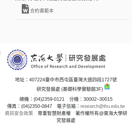
合約書範本
:
地址：407224臺中市西屯區臺灣大道四段1727號
研究發展處 (基礎科學實驗館3F)
總機：(04)2359-0121 分機：30002~30015
傳真：(04)2350-0847 電子信箱：
research@thu.edu.tw
資訊安全政策
尊重智慧財產權 著作權所有@東海大學研
究發展處