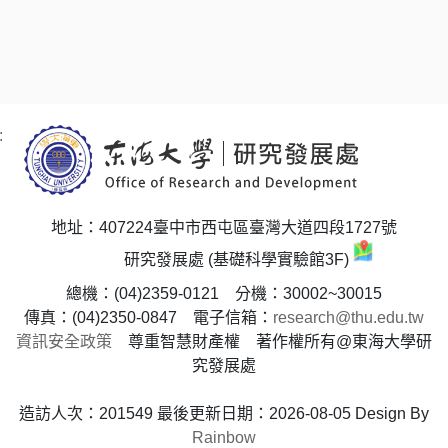
:
地址：407224臺中市西屯區臺灣大道四段1727號
研究發展處 (基礎科學實驗館3F)
總機：(04)2359-0121 分機：30002~30015
傳真：(04)2350-0847 電子信箱：
research@thu.edu.tw
資訊安全政策
尊重智慧財產權 著作權所有@東海大學研
究發展處
造訪人次：201549
最後更新日期：2026-08-05
Design By
Rainbow