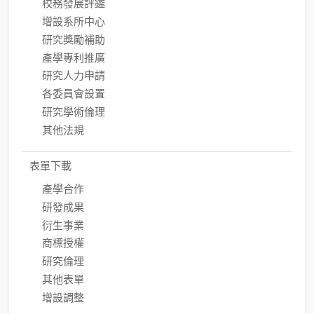
校務發展評鑑
增設系所中心
研究獎勵補助
產學專利推廣
研究人力申請
各委員會設置
研究學術倫理
其他法規
表單下載
產學合作
研發成果
衍生事業
商標授權
研究倫理
其他表單
增設調整