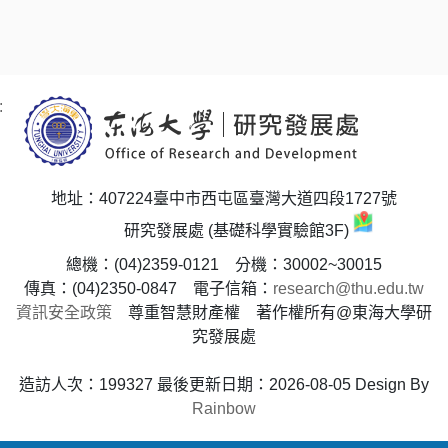
:
地址：407224臺中市西屯區臺灣大道四段1727號
研究發展處 (基礎科學實驗館3F)
總機：(04)2359-0121 分機：30002~30015
傳真：(04)2350-0847 電子信箱：
research@thu.edu.tw
資訊安全政策
尊重智慧財產權 著作權所有@東海大學研
究發展處
造訪人次：199327
最後更新日期：2026-08-05
Design By
Rainbow