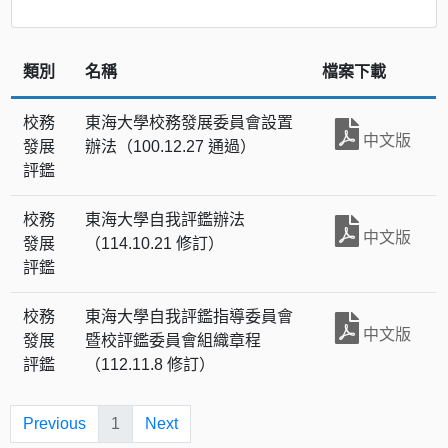
類別
名稱
檔案下載
校務
東海大學校務發展委員會設置
中文版
發展
辦法（100.12.27 通過）
評鑑
校務
東海大學自我評鑑辦法
中文版
發展
（114.10.21 修訂）
評鑑
校務
東海大學自我評鑑指導委員會
中文版
發展
暨校評鑑委員會組織章程
評鑑
（112.11.8 修訂）
Previous
1
Next