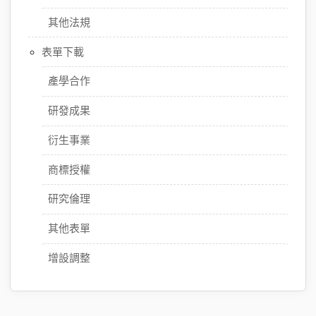
其他法規
表單下載
產學合作
研發成果
衍生事業
商標授權
研究倫理
其他表單
增設調整