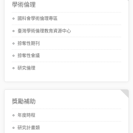
學術倫理
國科會學術倫理專區
臺灣學術倫理教育資源中心
掠奪性期刊
掠奪性會議
研究倫理
獎勵補助
年度時程
研究計畫類