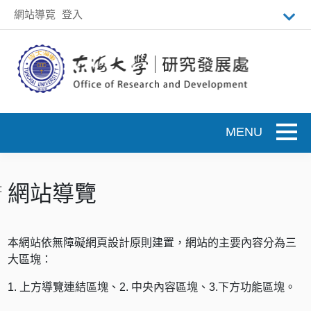
跳到主要內容
網站導覽
登入
Toggle
網站導覽
:
本網站依無障礙網頁設計原則建置，網站的主要內容分為三
大區塊：
1. 上方導覽連結區塊、2. 中央內容區塊、3.下方功能區塊。