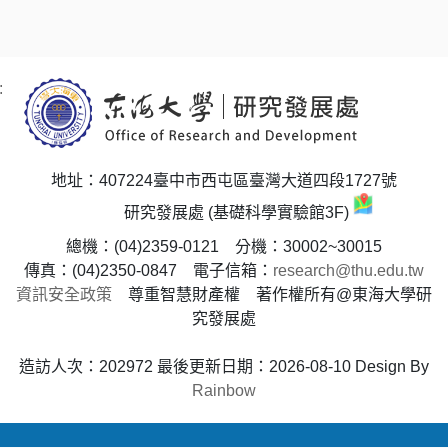
:
地址：407224臺中市西屯區臺灣大道四段1727號
研究發展處 (基礎科學實驗館3F)
總機：(04)2359-0121 分機：30002~30015
傳真：(04)2350-0847 電子信箱：
research@thu.edu.tw
資訊安全政策
尊重智慧財產權 著作權所有@東海大學研
究發展處
造訪人次：202972
最後更新日期：2026-08-10
Design By
Rainbow