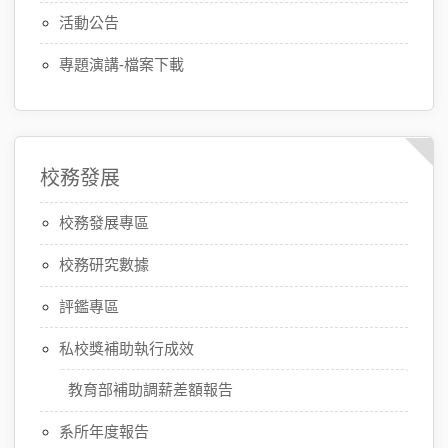
活動公告
專題演講-檔案下載
校務發展
校務發展專區
校務研究數據
評鑑專區
私校獎補助執行成效
教育部補助調薪差額報告
系所年度報告