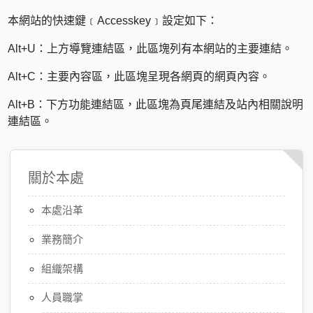
本網站的快速鍵﹝Accesskey﹞設定如下：
Alt+U：上方導覽連結區，此區塊列有本網站的主要連結。
Alt+C：主要內容區，此區塊呈現各網頁的網頁內容。
Alt+B：下方功能連結區，此區塊為頁尾連結及站內相關說明
連結區。
關於本處
本處沿革
業務簡介
組織架構
人員職掌