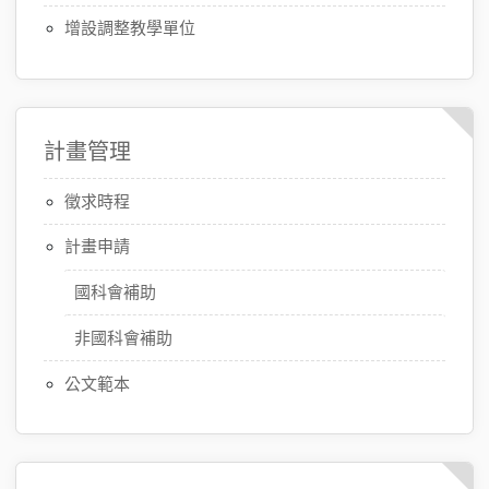
增設調整教學單位
計畫管理
徵求時程
計畫申請
國科會補助
非國科會補助
公文範本