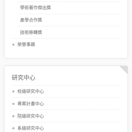
學術著作傑出獎
產學合作獎
技術移轉獎
榮譽事蹟
研究中心
校級研究中心
專案計畫中心
院級研究中心
系級研究中心