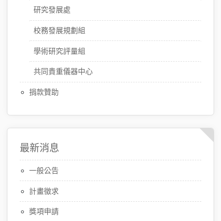
研究發展處
校務發展規劃組
學術研究評量組
共同貴重儀器中心
捐款贊助
最新消息
一般公告
計畫徵求
獎項申請