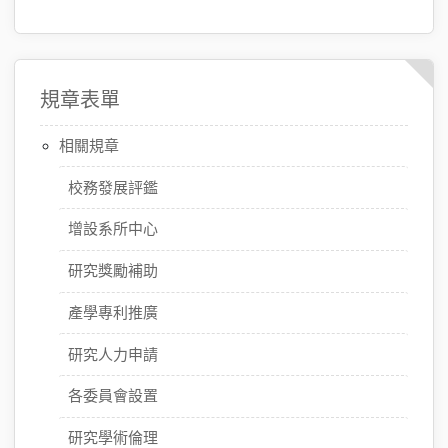
規章表單
相關規章
校務發展評鑑
增設系所中心
研究獎勵補助
產學專利推廣
研究人力申請
各委員會設置
研究學術倫理